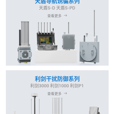
天盾导航诱骗系列
天盾S-D 天盾S-PD
查看更多
利剑干扰防御系列
利剑3000 利剑1000 利剑P1
查看更多