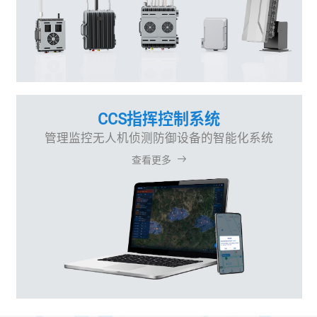
CCS指挥控制系统
管理监控无人机侦测防御设备的智能化系统
查看更多