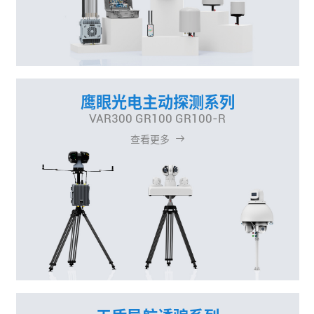
鹰眼光电主动探测系列
VAR300 GR100 GR100-R
查看更多