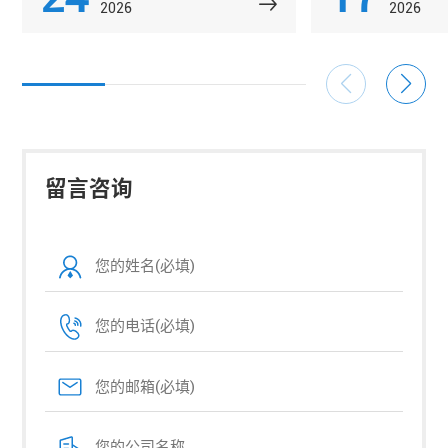
2026
2026
留言咨询