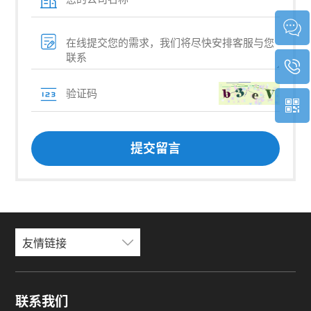
友情链接
联系我们