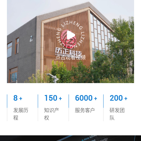
点击观看视频
8
150
6000
200
+
+
+
+
发展历
知识产
服务客户
研发团
程
权
队