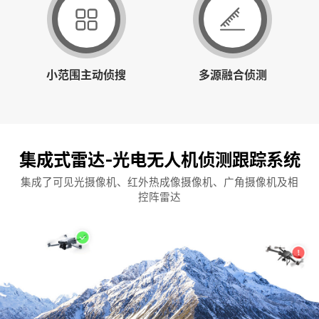
小范围主动侦搜
多源融合侦测
集成式雷达-光电无人机侦测跟踪系统
集成了可见光摄像机、红外热成像摄像机、广角摄像机及相
控阵雷达