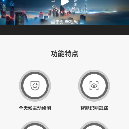
点击观看视频
功能特点
全天候主动侦测
智能识别跟踪