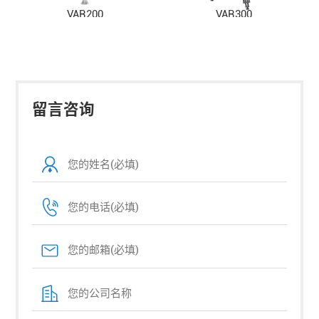
VAR200
VAR300
留言咨询