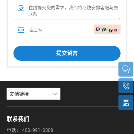
友情链接
联系我们
电话：
400-991-0309