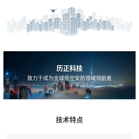
历正科技
致力于成为全球低空安防领域领航者
技术特点