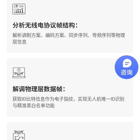
分析无线电协议帧结构：
解析调制方案、编码方案、同步序列、导频序列等物理
层信息
解调物理层数据帧：
获取ID比特信息作为电子指纹，实现无人机唯一ID识别
与精准黑白名单功能