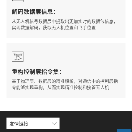
解码数据层信息：
从无人机信号数据层中提取出更加实时的数据包信息，
实现数据解码，获取无人机位置和飞手位置
重构控制层指令集：
基于物理层、数据层的精准解析，对通信中的控制层指
令能够实现重构，从而实现精准控制和接管无人机
友情链接