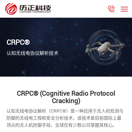
CRPC®
认知无线电协议解析技术
CRPC® (Cognitive Radio Protocol
Cracking)
认知无线电协议解析（
CRPC®
）
是一种应用于无人机检测与
防御的无线电工程和安全分析技术，该技术是目前国际上最
顶尖的无人机防御手段，全球仅有少数公司掌握其核心。