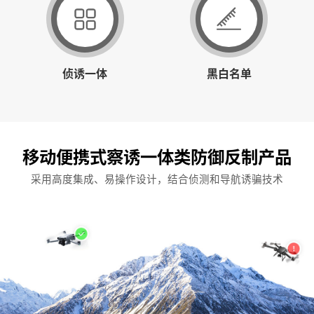
侦诱一体
黑白名单
移动便携式察诱一体类防御反制产品
采用高度集成、易操作设计，结合侦测和导航诱骗技术