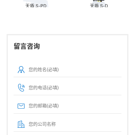
天盾 S-PD
天盾 S-D
留言咨询