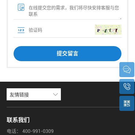
友情链接
联系我们
电话：
400-991-0309