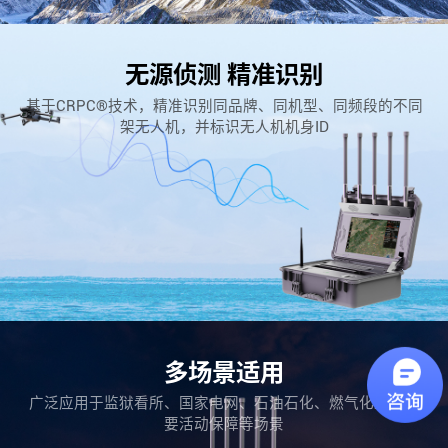
无源侦测 精准识别
基于CRPC®技术，精准识别同品牌、同机型、同频段的不同
架无人机，并标识无人机机身ID
多场景适用
广泛应用于监狱看所、国家电网、石油石化、燃气化工、重
要活动保障等场景