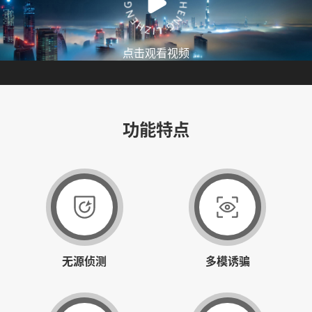
点击观看视频
功能特点
无源侦测
多模诱骗