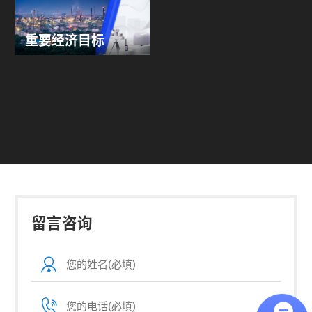
重要经济目标
留言咨询