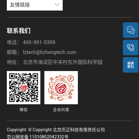
友情链接
联系我们
电话：
400-991-0309
邮箱：
lztech@lizhengtech.com
地址：
北京市海淀区中关村东升国际科学园
微信
企业抖音
1
/
1
Copyright: © Copyright 北京历正科技有限责任公司
京公网安备 11010802042332号