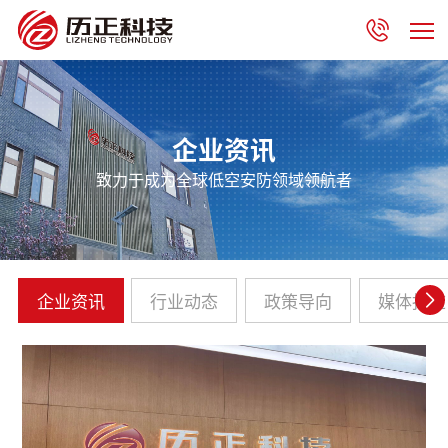
企业资讯
致力于成为全球低空安防领域领航者
企业资讯
行业动态
政策导向
媒体报道