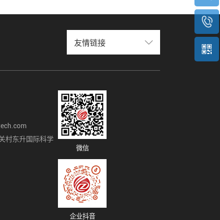
友情链接
tech.com
关村东升国际科学
微信
企业抖音