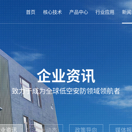
首页
核心技术
产品中心
行业应用
新闻
企业资讯
致力于成为全球低空安防领域领航者
企业资讯
行业动态
政策导向
媒体报