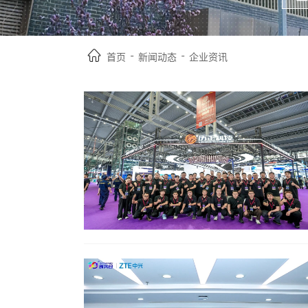
-
-
首页
新闻动态
企业资讯