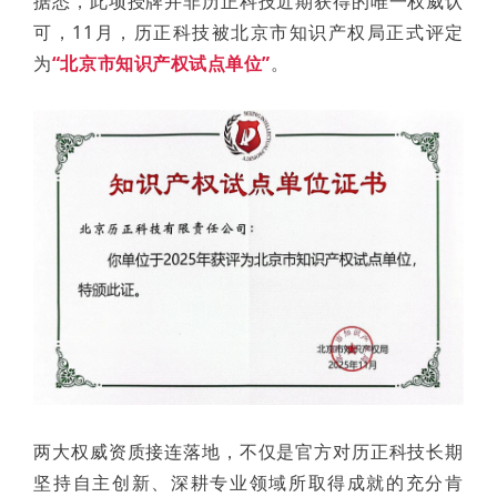
据悉，此项授牌并非历正科技近期获得的唯一权威认
可，11月，历正科技被北京市知识产权局正式评定
为
“北京市知识产权试点单位”
。
两大权威资质接连落地，不仅是官方对历正科技长期
坚持自主创新、深耕专业领域所取得成就的充分肯