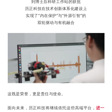
到博士后科研工作站的获批
历正科技在技术创新体系化建设上
实现了“内在保护”与“外源引智”的
双轮驱动与有机融合
这既是荣誉，更是责任与使命。
面向未来，历正科技将继续依托这些高端平台，
进一