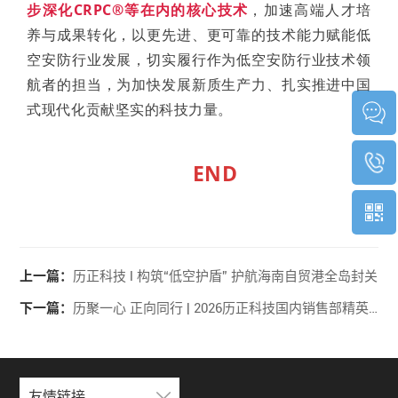
步深化
CRPC®等在内的
核心技术
，加速高端人才培
养与成果转化，以更先进、更可靠的技术能力赋能低
空安防行业发展，切实履行作为低空安防行业技术领
航者的担当，为加快发展新质生产力、扎实推进中国
式现代化贡献坚实的科技力量。
END
上一篇：
历正科技 l 构筑“低空护盾” 护航海南自贸港全岛封关
下一篇：
历聚一心 正向同行 | 2026历正科技国内销售部精英拓展活动圆满收官
友情链接