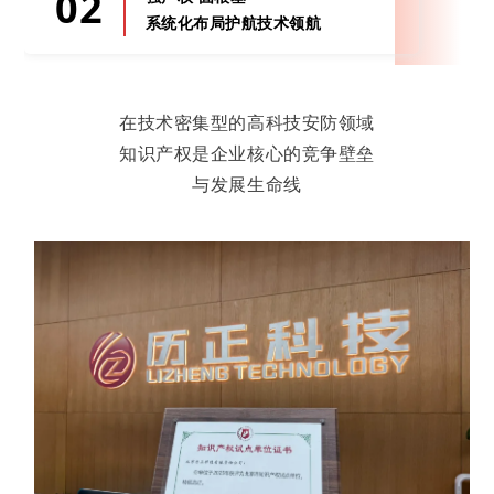
02
系统化布局护航技术领航
在技术密集型的高科技安防领域
知识产权是企业核心的竞争壁垒
与发展生命线