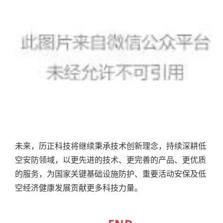
未来，历正科技将继续秉承技术创新理念，持续深耕低
空安防领域，以更先进的技术、更完善的产品、更优质
的服务，为国家关键基础设施防护、重要活动安保及低
空经济健康发展贡献更多科技力量。