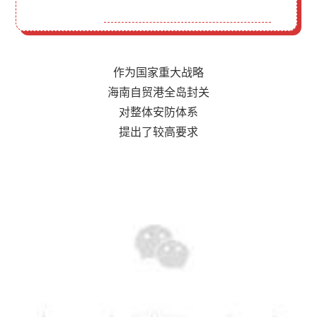
作为国家重大战略
海南自贸港全岛封关
对整体安防体系
提出了较高要求