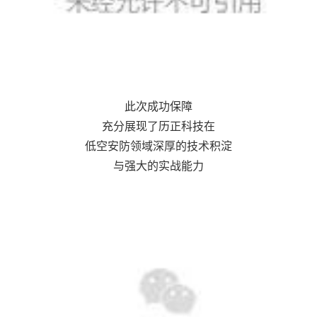
此次成功保障
充分展现了历正科技在
低空安防领域深厚的技术积淀
与强大的实战能力