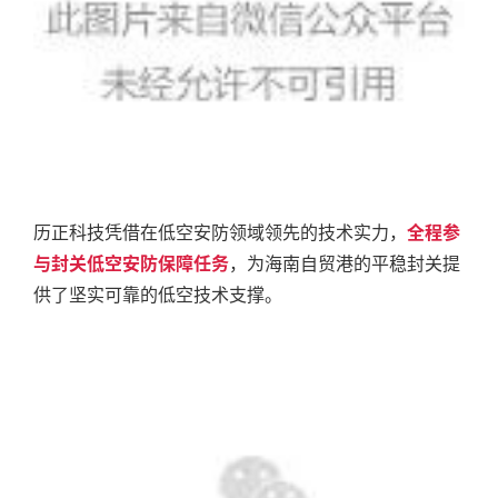
历正科技凭借在低空安防领域领先的技术实力，
全程参
与封关低空安防保障任务
，为海南自贸港的平稳封关提
供了坚实可靠的低空技术支撑。