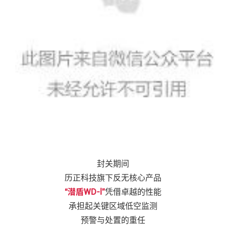
封关期间
历正科技旗下反无核心产品
“潜盾WD-l”
凭借卓越的性能
承担起关键区域低空监测
预警与处置的重任