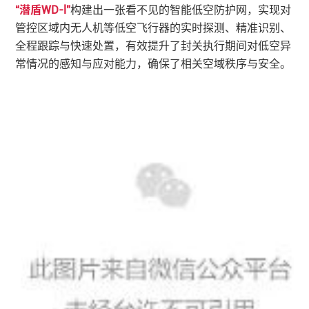
“潜盾WD-l”
构建出一张看不见的智能低空防护网，实现对
管控区域内无人机等低空飞行器的实时探测、精准识别、
全程跟踪与快速处置，有效提升了封关执行期间对低空异
常情况的感知与应对能力，确保了相关空域秩序与安全。