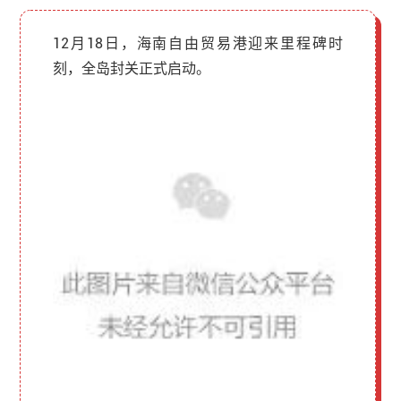
12月18日，海南自由贸易港迎来里程碑时
刻，全岛封关正式启动。