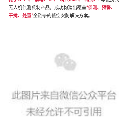
无人机
侦测反制产品，成功构建出覆盖
“侦测、预警、
干扰、处置”
全链条的低空安防解决方案。