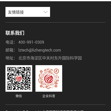
友情链接
联系我们
电话：
400-991-0309
邮箱：
lztech@lizhengtech.com
地址：
北京市海淀区中关村东升国际科学园
微信
企业抖音