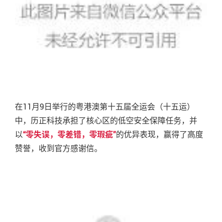
在11月9日举行的粤港澳第十五届全运会（十五运）
中，历正科技承担了核心区的低空安全保障任务，并
以
“零失误，零差错，零瑕疵”
的优异表现，赢得了高度
赞誉，收到官方感谢信。