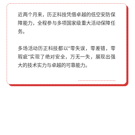
近两个月来，历正科技凭借卓越的低空安防保
障能力，全程参与多项国家级重大活动保障任
务。
多场活动历正科技都以“零失误，零差错，零
瑕疵”实现了绝对安全，万无一失，展现出强
大的技术实力与卓越的可靠能力。