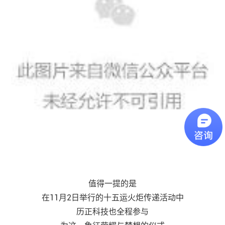
值得一提的是
在11月2日举行的十五运火炬传递活动中
历正科技也全程参与