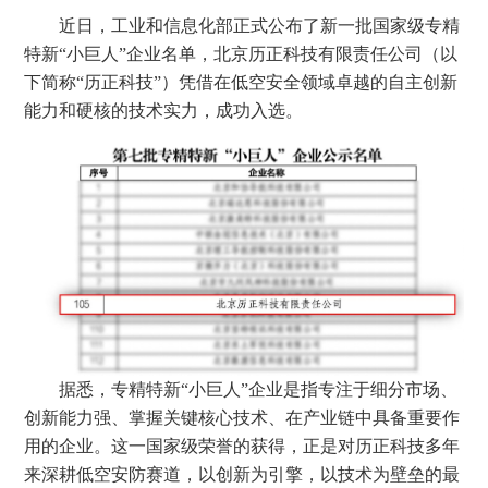
近日，工业和信息化部正式公布了新一批国家级专精
特新
“小巨人”企业名单，
北京
历正科技
有限责任公司（以
下简称
“历正科技”）
凭借在低空安全领域卓越的自主创新
能力和硬核的技术实力，成功入选。
据悉，
专精特新
“小巨人”企业是指专注于细分市场、
创新能力强、掌握关键核心技术、在产业链中具备重要作
用的企业。这一国家级荣誉的获得，正是
对历正科技
多年
来深耕低空安防赛道，以创新为引擎，以技术为壁垒的最