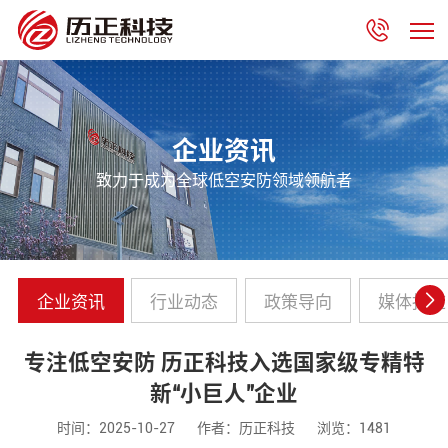
企业资讯
致力于成为全球低空安防领域领航者
企业资讯
行业动态
政策导向
媒体报道
专注低空安防 历正科技入选国家级专精特
新“小巨人”企业
时间：2025-10-27
作者：历正科技
浏览：1481