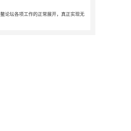
博鳌论坛各项工作的正常展开，真正实现无