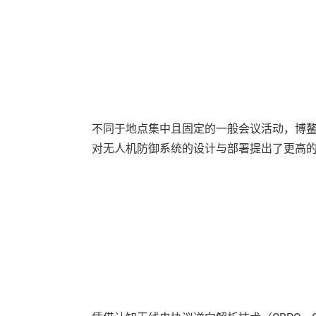
不同于地点集中且固定的一般会议活动，博
对无人机防御系统的设计与部署提出了更高