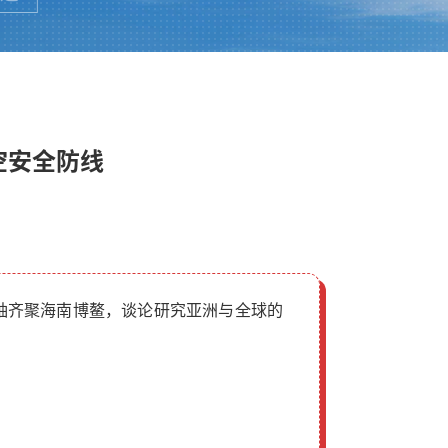
低空安全防线
领袖齐聚海南博鳌，谈论研究亚洲与全球的