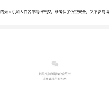
批的无人机加入白名单精细管控，既确保了低空安全，又不影响