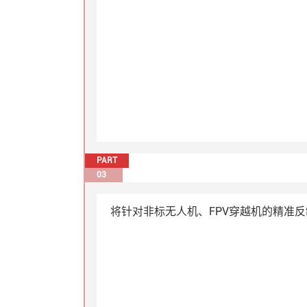
PART
03
将针对非标无人机、FPV穿越机的精准