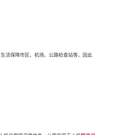
、生活保障市区、机场、公路检查站等，因此