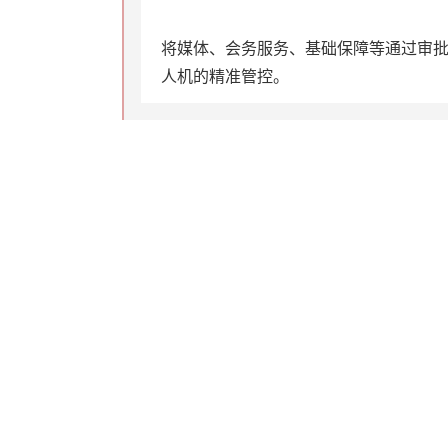
将媒体、会务服务、基础保障等通过审
人机的精准管控。