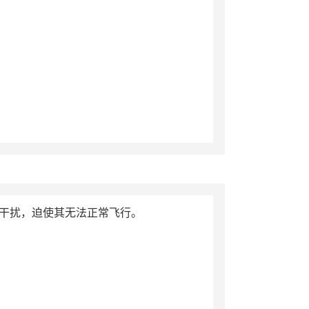
行干扰，迫使其无法正常飞行。