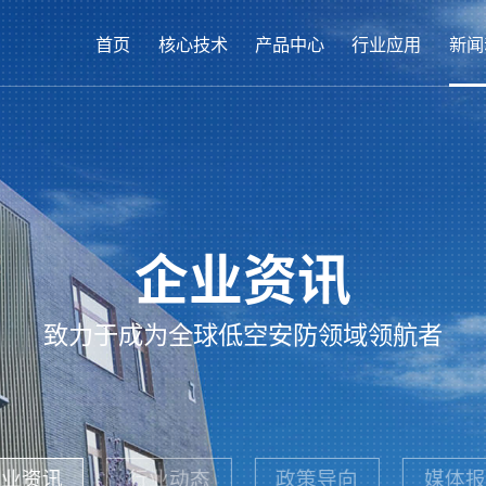
首页
核心技术
产品中心
行业应用
新闻
企业资讯
致力于成为全球低空安防领域领航者
企业资讯
行业动态
政策导向
媒体报