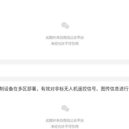
反制设备在多区部署，有效对非标无人机遥控信号、图传信息进