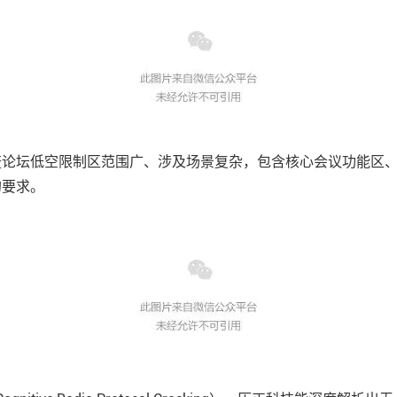
鳌论坛低空限制区范围广、涉及场景复杂，包含核心会议功能区
的要求。