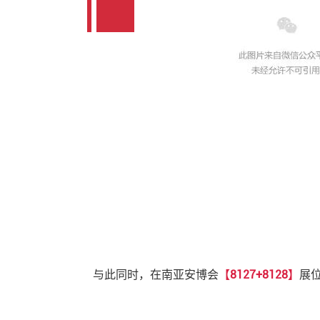
与此同时，在南亚安博会
【8127+8128】
展