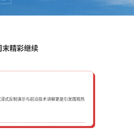
 周末精彩继续
沉浸式反制演示与前沿技术讲解更是引发围观热