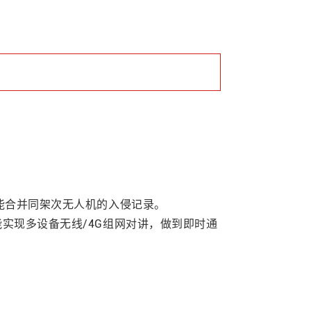
能合并同架次无人机的入侵记录。
位，能实现多设备无线/4G组网对讲，做到即时通