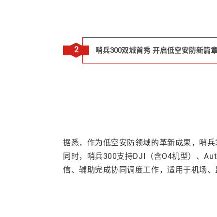
2
哨兵300双城首秀 开启低空安防新篇
据悉，作为低空安防领域的革新成果，哨兵
同时，哨兵300支持DJI（含O4机型）、A
信、辅助完成协同调度工作，适用于机场、