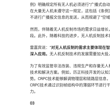
例》明确规定所有无人机必须进行“广播式自动
在大量无人机未遵守这一规定，这包括《条例
不进行广播报文信息的发送，从而规避了“空
然而，伴随着无人机反制市场的需求日益增长
段。此外，随着科技的进步，无人机反制技术
雷嘉宾说：“
对无人机反制的需求主要体现在智
深入应用。
无人机反制技术的发展需要加大投
为了有效监管非法改装、违规生产和存量无人
技术和解决方案。例如，历正科技开发的认知无线电逆向解
势。CRPC技术能够解调物理层和链路层信息
CRPC技术通过识别帧结构中的薄弱环节进行
力。
03