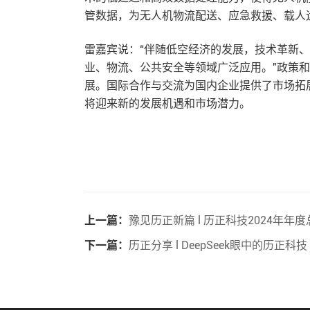
管数据，为无人机物流配送、应急救援、载人
雷嘉宾说：“伴随低空经济的发展，技术革新
业、物流、公共安全等领域广泛应用。”政策
展。国际合作与交流为国内企业提供了市场拓
将迎来新的发展机遇和市场潜力。
上一篇：
豫见历正新篇 l 历正科技2024年年
下一篇：
历正分享 l DeepSeek眼中的历正科技