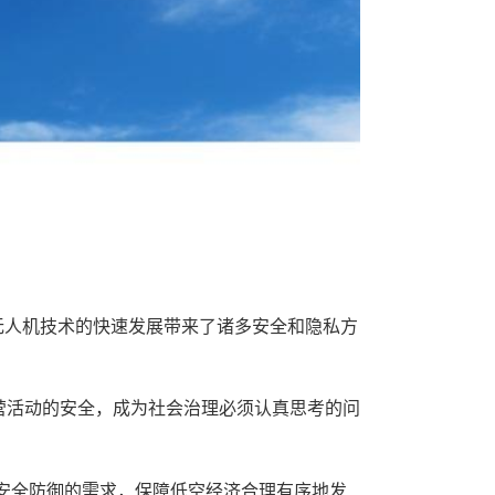
用无人机技术的快速发展带来了诸多安全和隐私方
营活动的安全，成为社会治理必须认真思考的问
安全防御的需求，保障低空经济合理有序地发