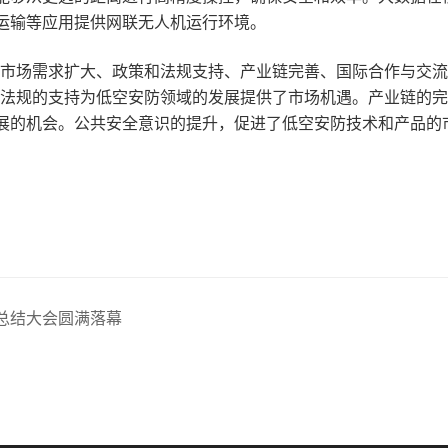
运输等应用提供网联无人机运行环境。
、市场需求扩大、政策和法规支持、产业链完善、国际合作与交
和法规的支持为低空安防领域的发展提供了市场机遇。产业链的
展的机会。公共安全意识的提升，促进了低空安防技术和产品的
度总结大会圆满落幕