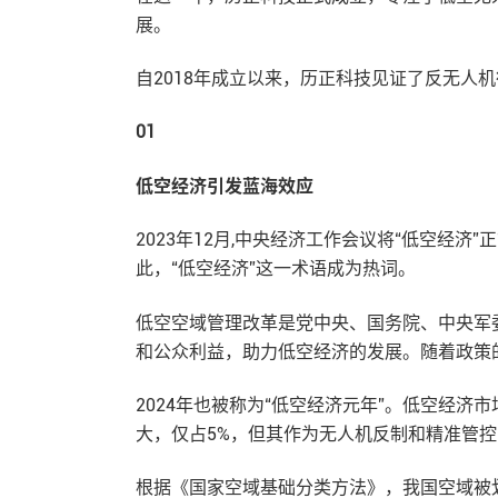
展。
自2018年成立以来，历正科技见证了反无人
01
低空经济引发蓝海效应
2023年12月,中央经济工作会议将“低空经济
此，“低空经济”这一术语成为热词。
低空空域管理改革是党中央、国务院、中央军
和公众利益，助力低空经济的发展。随着政策
2024年也被称为“低空经济元年”。低空经
大，仅占5%，但其作为无人机反制和精准管
根据《国家空域基础分类方法》，我国空域被划分