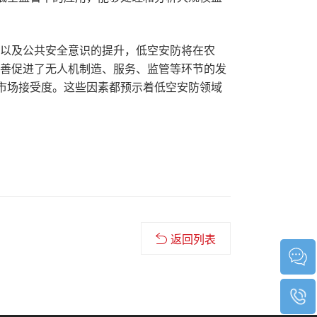
流以及公共安全意识的提升，低空安防将在农
完善促进了无人机制造、服务、监管等环节的发
市场接受度。这些因素都预示着低空安防领域
返回列表