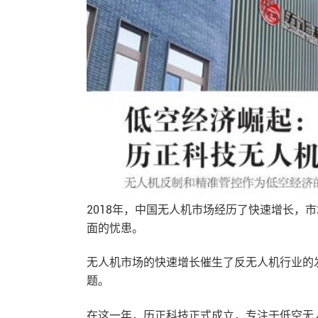
2018年，中国无人机市场经历了快速增长，
面的忧患。
无人机市场的快速增长催生了反无人机行业的
题。
在这一年，历正科技正式成立，专注于低空无