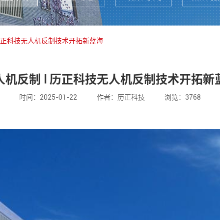
 历正科技无人机反制技术开拓新蓝海
人机反制 l 历正科技无人机反制技术开拓新
时间：2025-01-22
作者：历正科技
浏览：3768