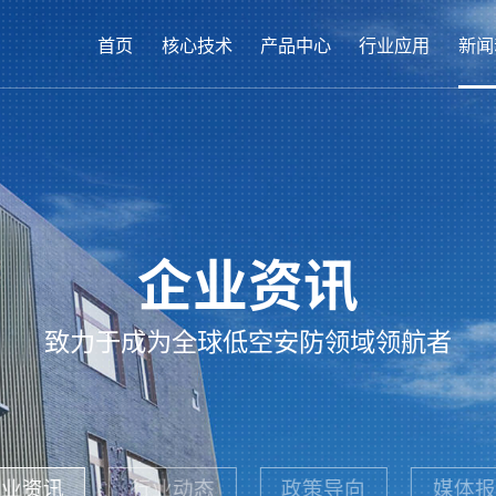
首页
核心技术
产品中心
行业应用
新闻
企业资讯
致力于成为全球低空安防领域领航者
企业资讯
行业动态
政策导向
媒体报