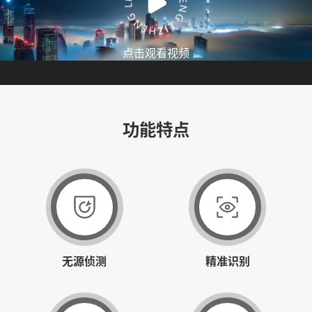
点击观看视频
功能特点
无源侦测
精准识别