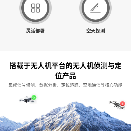
灵活部署
空天探测
搭载于无人机平台的无人机侦测与定
位产品
集成信号侦测、数据分析、定位追踪、空地通信等核心功能