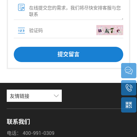
友情链接
联系我们
电话：
400-991-0309