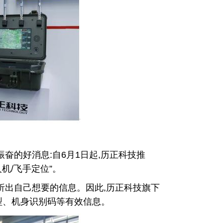
奋的好消息:自6月1日起,历正科技推
机/飞手定位”。
析出自己想要的信息。因此,历正科技旗下
型、机身识别码等有效信息。