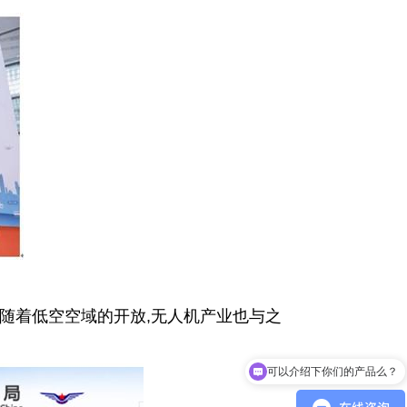
元。随着低空空域的开放,无人机产业也与之
可以介绍下你们的产品么？
什么是无人机反制？