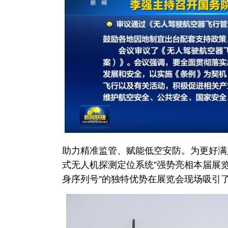
助力精准监管、赋能低空安防。为更好满足
式无人机探测定位系统”强势亮相本届展览
身序列号”的独特优势在展览会现场吸引