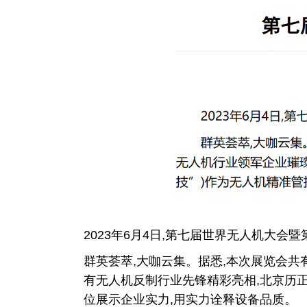
2023年6月4日,第七届世界无人机大
群英荟萃,大咖云集。据悉,本次展览会共
有无人机反制行业先锋精彩亮相,北京历正
位展示企业实力,用实力诠释设备品质。