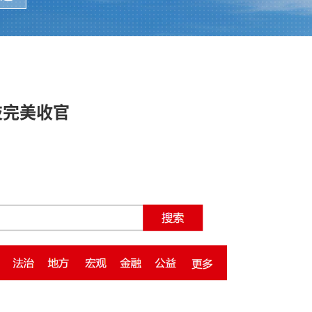
技完美收官