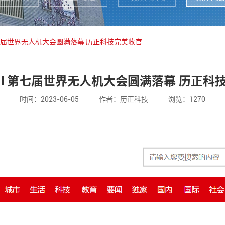
第七届世界无人机大会圆满落幕 历正科技完美收官
 l 第七届世界无人机大会圆满落幕 历正科
时间：2023-06-05
作者：历正科技
浏览：1270