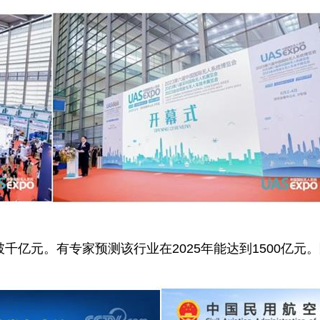
破千亿元。有专家预测该行业在2025年能达到1500亿