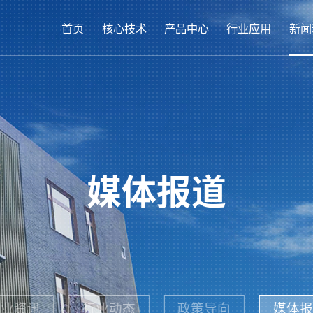
首页
核心技术
产品中心
行业应用
新闻
媒体报道
企业资讯
行业动态
政策导向
媒体报