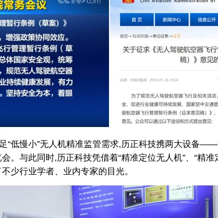
“低慢小”无人机精准监管需求,历正科技携两大设备——
会。与此同时,历正科技凭借着“精准定位无人机”、“精准定
了不少行业学者、业内专家的目光。