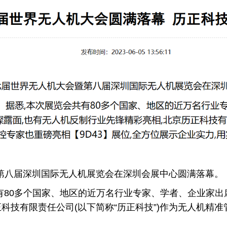
会暨第八届深圳国际无人机展览会在深圳会展中心圆满落幕。
有80多个国家、地区的近万名行业专家、学者、企业家出
科技有限责任公司(以下简称“历正科技”)作为无人机精准管