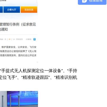
“手提式无人机探测定位一体设备”、“手持
位飞手”、“精准轨迹跟踪”、“精准识别机