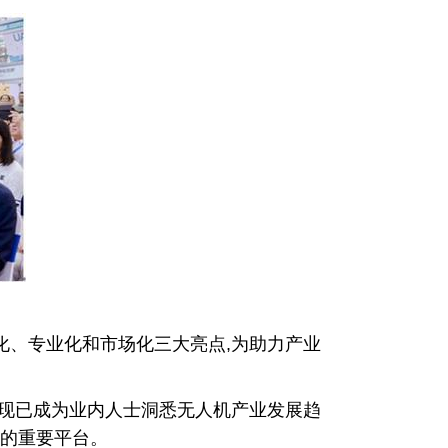
化、专业化和市场化三大亮点,为助力产业
,现已成为业内人士洞悉无人机产业发展趋
的重要平台。