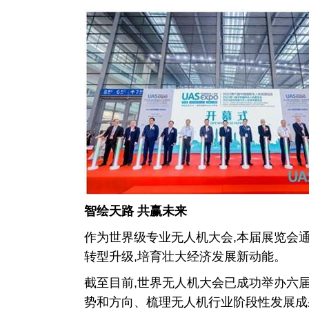
智绘天路 共赢未来
作为世界级专业无人机大会,本届展览会
转型升级,培育壮大经济发展新动能。
截至目前,世界无人机大会已成功举办六
势和方向、梳理无人机行业阶段性发展成