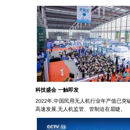
科技盛会
一触即发
2022年,中国民用无人机行业年产值已突
高速发展,无人机监管、管制迫在眉睫。