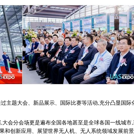
通过主题大会、新品展示、国际比赛等活动,充分凸显国际
届,大会分会场更是遍布全国各地甚至是全球各国一线城市
果和创新应用、展望世界无人机、无人系统领域发展前景