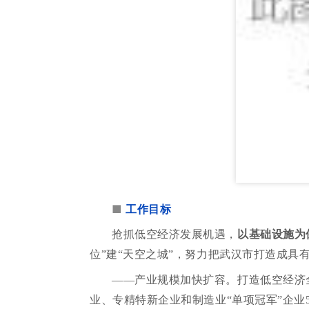
■
工作目标
抢抓低空经济发展机遇，
以基础设施为
位”建“天空之城”，努力把武汉市打造成具
——产业规模加快扩容。打造低空经济
业、专精特新企业和制造业“单项冠军”企业