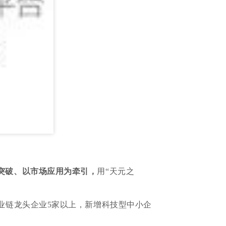
突破、以市场应用为牵引，
用“天元之
业链龙头企业5家以上，新增科技型中小企