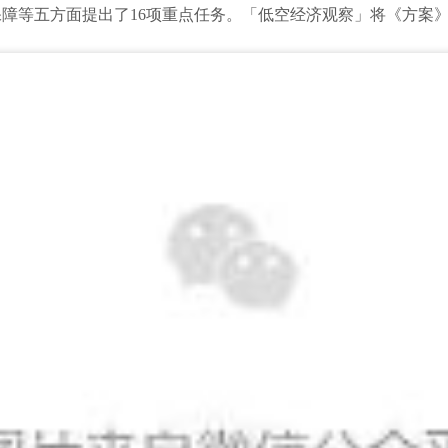
障等五方面提出了16项重点任务。
「低空经济观察」将《方案