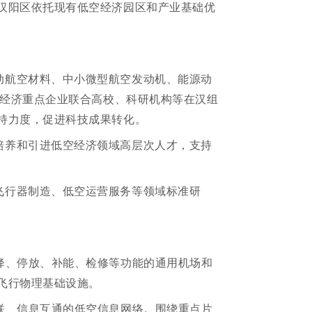
汉阳区依托现有低空经济园区和产业基础优
动航空材料、中小微型航空发动机、能源动
空经济重点企业联合高校、科研机构等在汉组
持力度，促进科技成果转化。
培养和引进低空经济领域高层次人才，支持
飞行器制造、低空运营服务等领域标准研
降、停放、补能、检修等功能的通用机场和
飞行物理基础设施。
联、信息互通的低空信息网络。围绕重点片