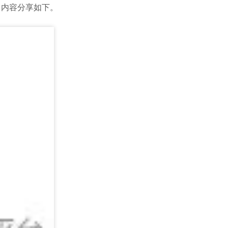
》内容分享如下。