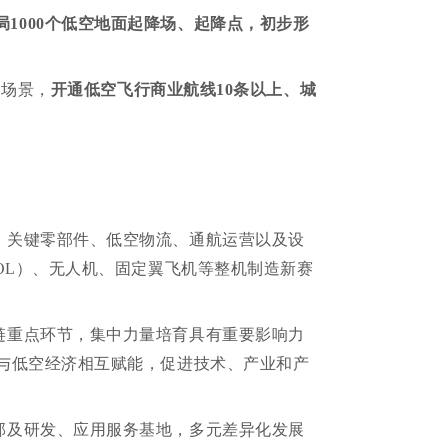
局1000个低空地面起降场、起降点，初步形
用场景，
开通低空飞行商业航线10条以上、城
、关键零部件、低空物流、通航运营以及设
OL）、无人机、固定翼飞机等整机制造新赛
链重点环节，集中力量培育具有重要影响力
与低空经济相互赋能，促进技术、产业和产
部及研发、应用服务基地，多元差异化发展