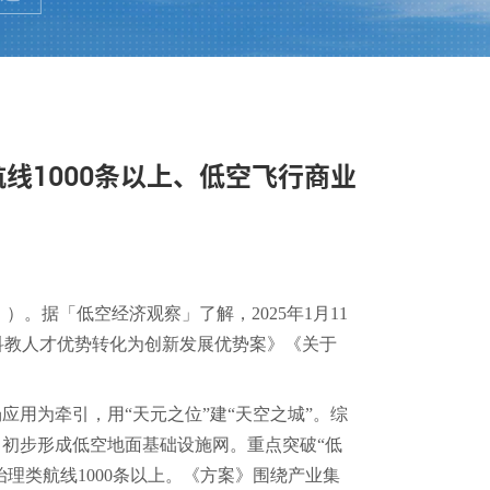
航线1000条以上、低空飞行商业
》）。据
「低空经济观察」了解，
2025年1月11
科教人才优势转化为创新发展优势案》
《关于
用为牵引，用“天元之位”建“天空之城”。
综
，初步形成低空地面基础设施网。重点突破“低
理类航线1000条以上。
《方案》围绕产业集