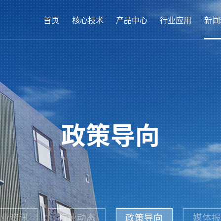
首页
核心技术
产品中心
行业应用
新闻
政策导向
企业资讯
行业动态
政策导向
媒体报