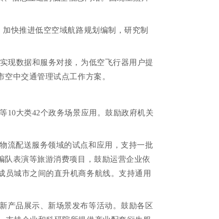
，加快推进低空空域航路规划编制，研究制
实现数据和服务对接，为低空飞行器用户提
市空中交通管理试点工作方案。
10大类42个政务场景应用。鼓励政府机关
物流配送服务领域的试点和应用，支持一批
编队表演等旅游消费项目，鼓励运营企业依
成员城市之间的直升机商务航线。支持通用
新产品展示、新场景发布等活动。鼓励各区