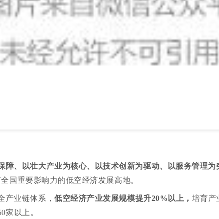
保障、以壮大产业为核心、以技术创新为驱动、以服务管理为
有全国重要影响力的低空经济发展高地。
全产业链体系，
低空经济产业发展规模提升20%以上，
培育产
50家以上。