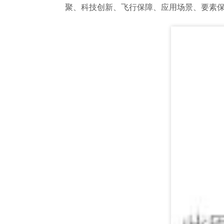
聚、科技创新、飞行保障、应用场景、要素保