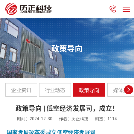
政策导向
企业资讯
行业动态
政策导向
媒体报道
政策导向 | 低空经济发展司，成立！
时间：2024-12-30
作者：历正科技
浏览：1114
国家发展改革委成立低空经济发展司