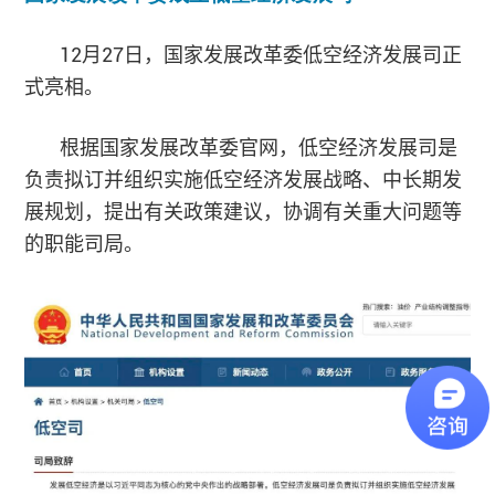
12月27日，国家发展改革委低空经济发展司正
式亮相。
根据国家发展改革委官网，低空经济发展司是
负责拟订并组织实施低空经济发展战略、中长期发
展规划，提出有关政策建议，协调有关重大问题等
的职能司局。