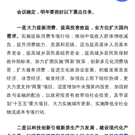
会议确定，明年要抓好以下重点任务。
一是大力提振消费、提高投资效益，全方位扩大国内
需求。
实施提振消费专项行动，推动中低收入群体增收减
负，提升消费能力、意愿和层级。适当提高退休人员基本
养老金，提高城乡居民基础养老金，提高城乡居民医保财
政补助标准。加力扩围实施“两新”政策，创新多元化消费场
景，扩大服务消费，促进文化旅游业发展。积极发展首发
经济、冰雪经济、银发经济。加强自上而下组织协调，更
大力度支持“两重”项目。适度增加中央预算内投资。加强财
政与金融的配合，以政府投资有效带动社会投资。及早谋
划“十五五”重大项目。大力实施城市更新。实施降低全社会
物流成本专项行动。
二是以科技创新引领新质生产力发展，建设现代化产