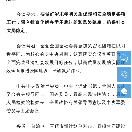
会议要求，
要做好岁末年初民生保障和安全稳定各项
工作，深入排查化解各类矛盾纠纷和风险隐患，确保社会
大局稳定。
会议号召，全党全国全社会要更加紧密地团结在以习
近平同志为核心的党中央周围，认真落实会议各项部署，
全面完成经济社会发展目标任务，以高质量发展的实际成
效全面推进强国建设、民族复兴伟业。
中共中央政治局委员、中央书记处书记，全国人大常
委会有关领导同志，国务委员，最高人民法院院长，最高
人民检察院检察长，全国政协有关领导同志以及中央军委
委员等出席会议。
各省、自治区、直辖市和计划单列市、新疆生产建设