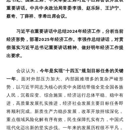
重要讲话。中共中央政治局常委李强、赵乐际、王沪宁、
蔡奇、丁薛祥、李希出席会议。
习近平在重要讲话中总结2024年经济工作，分析当前
经济形势，部署2025年经济工作。李强作总结讲话，对贯
彻落实习近平总书记重要讲话精神、做好明年经济工作提
出要求。
会议认为，
今年是实现“十四五”规划目标任务的关键
一年
。面对外部压力加大、内部困难增多的复杂严峻形
势，以习近平同志为核心的党中央团结带领全党全国各族
人民，沉着应变、综合施策，经济运行总体平稳、稳中有
进，高质量发展扎实推进，经济社会发展主要目标任务即
将顺利完成。新质生产力稳步发展，改革开放持续深化，
重点领域风险化解有序有效，民生保障扎实有力，中国式
现代化迈出新的坚实步伐。一年来的发展历程很不平凡，