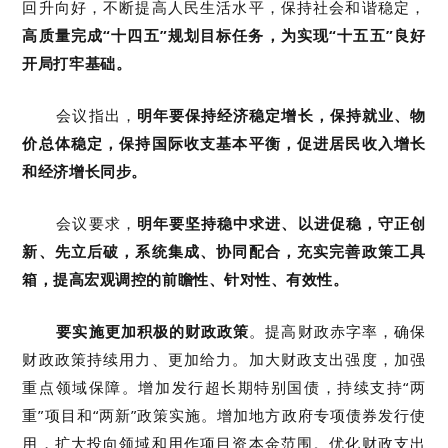
回升向好，不断提高人民生活水平，保持社会和谐稳定，
高质量完成“十四五”规划目标任务，为实现“十五五”良好
开局打牢基础。
会议指出，
明年要保持经济稳定增长，保持就业、物
价总体稳定，保持国际收支基本平衡，促进居民收入增长
和经济增长同步。
会议要求，
明年要坚持稳中求进、以进促稳，守正创
新、先立后破，系统集成、协同配合，充实完善政策工具
箱，提高宏观调控的前瞻性、针对性、有效性。
要实施更加积极的财政政策
。提高财政赤字率，确保
财政政策持续用力、更加给力。加大财政支出强度，加强
重点领域保障。增加发行超长期特别国债，持续支持“两
重”项目和“两新”政策实施。增加地方政府专项债券发行使
用，扩大投向领域和用作项目资本金范围。优化财政支出