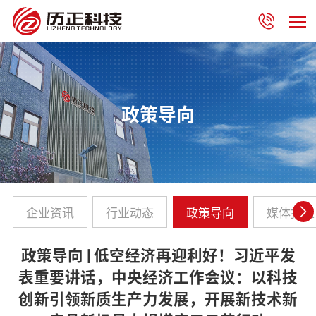
政策导向
企业资讯
行业动态
政策导向
媒体报道
政策导向 | 低空经济再迎利好！习近平发
表重要讲话，中央经济工作会议：以科技
创新引领新质生产力发展，开展新技术新