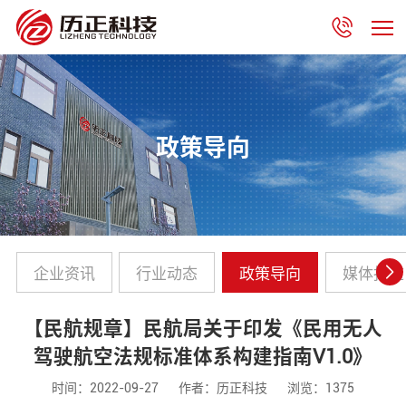
政策导向
企业资讯
行业动态
政策导向
媒体报道
【民航规章】民航局关于印发《民用无人
驾驶航空法规标准体系构建指南V1.0》
时间：2022-09-27
作者：历正科技
浏览：1375