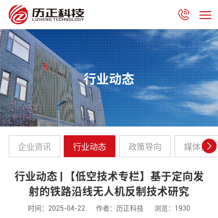
行业动态
企业资讯
行业动态
政策导向
媒体报道
行业动态 | 【低空技术专栏】基于定向发
射的铁路沿线无人机反制技术研究
时间：2025-04-22
作者：历正科技
浏览：1930