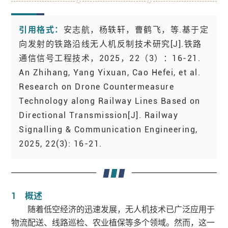
引用格式：
安志航，杨轶轩，曹鹤飞，等.基于定
向发射的铁路沿线无人机反制技术研究[J].铁路
通信信号工程技术，2025，22（3）：16-21
.
An Zhihang, Yang Yixuan, Cao Hefei, et al.
Research on Drone Countermeasure
Technology along Railway Lines Based on
Directional Transmission[J]. Railway
Signalling & Communication Engineering,
2025, 22(3): 16-21.
1 概述
随着低空经济的迅速发展，无人机技术已广泛应用于
物流配送、线路巡检、农业植保等多个领域。然而，这一