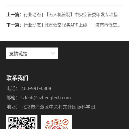
上一篇：
行业动态 | 【无人机管制】中央空管委印发专项措施：无人机反制技术纳入全国低空安全监管体系
下一篇：
行业动态 | 城市低空服务APP上线 ——济南市低空全域全场景应用暨鲲鹏智飞系统发布
友情链接
联系我们
电话：
400-991-0309
邮箱：
lztech@lizhengtech.com
地址：
北京市海淀区中关村东升国际科学园