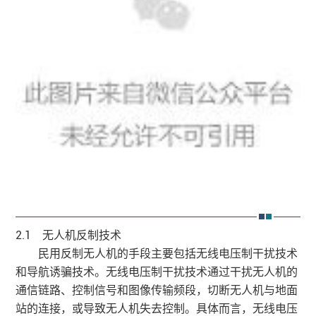
2.1 无人机反制技术
民用反制无人机的手段主要包括无线电压制干扰技术
和导航诱骗技术。无线电压制干扰技术通过干扰无人机的
通信链路、控制信号和图像传输频段，切断无人机与地面
站的连接，或导致无人机失去控制。具体而言，无线电压