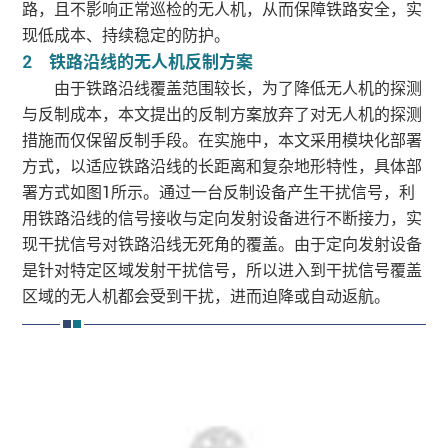
路，且不影响正常巡检的无人机，从而保障铁路安全，实
现低成本、持续稳定的防护。
2 铁路沿线的无人机反制方案
由于铁路沿线覆盖范围较长，为了降低无人机的探测
与反制成本，本文提出的反制方案放弃了对无人机的探测
措施而仅保留反制手段。在实施中，本文采用模块化部署
方式，以适应铁路沿线的长距离和复杂地形特性，具体部
署方式如图1所示。通过一台反制设备产生干扰信号，利
用铁路沿线的信号接收与定向发射设备进行不断接力，实
现干扰信号对铁路沿线无死角的覆盖。由于定向发射设备
是针对特定区域发射干扰信号，所以进入到干扰信号覆盖
区域的无人机都会受到干扰，进而迫降或自动返航。