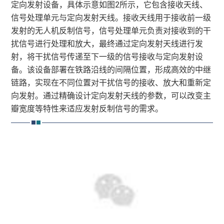
定向发射设备，具体示意如图2所示，它包含接收天线、
信号处理单元与定向发射天线。接收天线用于接收前一级
发射的无人机反制信号，信号处理单元负责对接收到的干
扰信号进行处理和放大，最终通过定向发射天线进行发
射，将干扰信号传递至下一级的信号接收与定向发射设
备。该设备部署在铁路沿线的间隔位置，形成高效的中继
链路，实现在不同位置对干扰信号的接收、放大和重新定
向发射。通过精确设计定向发射天线的参数，可以改变主
瓣宽度等特性来适应发射反制信号的需求。