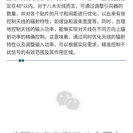
定在40°以内。对于八木天线而言，可通过调整引向器的
数量，并对各个贴片的尺寸和间距进行优化，以此来有效
控制天线的辐射特性，如增益和波束宽度等。同时，合理
地控制天线的输入功率，能够实现对天线在不同方向上辐
射功率的精确控制。这意味着，通过同时优化天线的辐射
特性以及调整输入功率，可以根据实际需求，精准控制干
扰信号的有效范围及其作用区域。