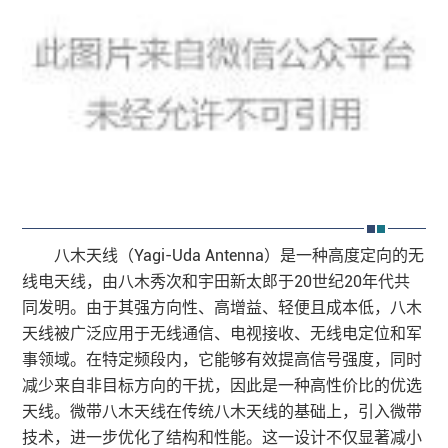
八木天线
（Yagi-Uda Antenna）是一种高度定向的无
线电天线，由八木秀次和宇田新太郎于20世纪20年代共
同发明。由于其强方向性、高增益、轻便且成本低，八木
天线被广泛应用于无线通信、电视接收、无线电定位和军
事领域。在特定频段内，它能够有效提高信号强度，同时
减少来自非目标方向的干扰，因此是一种高性价比的优选
天线。微带八木天线在传统八木天线的基础上，引入微带
技术，进一步优化了结构和性能。这一设计不仅显著减小