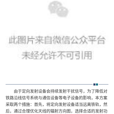
由于定向发射设备会持续发射干扰信号，为了降低对
铁路沿线信号系统与通信设备等电子设备的影响，本方案
采取两个措施：首先，将定向发射设备适当远离铁轨，然
后，通过合理优化天线的辐射方向图，选择合适的发射功