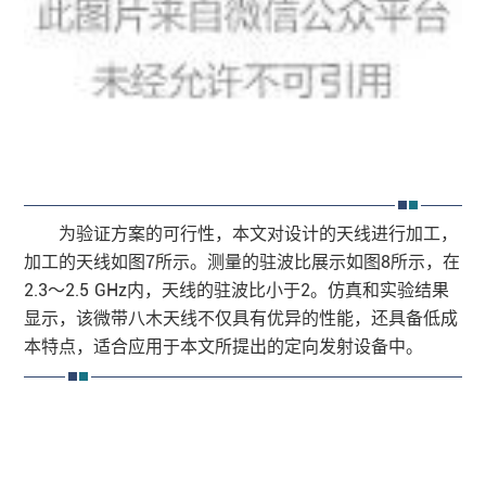
为验证方案的可行性，本文对设计的天线进行加工，
加工的天线如图7所示。测量的驻波比展示如图8所示，在
2.3～2.5 GHz内，天线的驻波比小于2。仿真和实验结果
显示，该微带八木天线不仅具有优异的性能，还具备低成
本特点，适合应用于本文所提出的定向发射设备中。