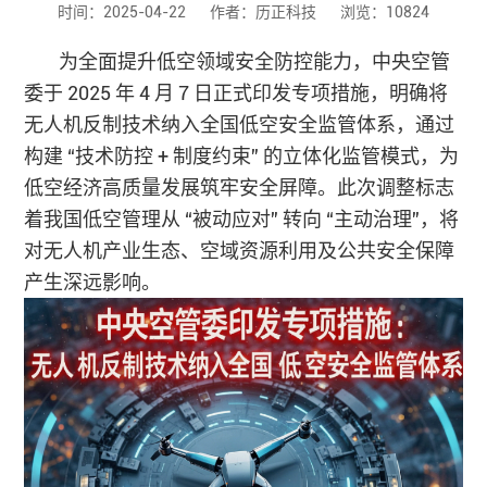
时间：2025-04-22
作者：历正科技
浏览：10824
为全面提升低空领域安全防控能力，中央空管
委于 2025 年 4 月 7 日正式印发专项措施，明确将
无人机反制技术纳入全国低空安全监管体系，通过
构建 “技术防控 + 制度约束” 的立体化监管模式，为
低空经济高质量发展筑牢安全屏障。此次调整标志
着我国低空管理从 “被动应对” 转向 “主动治理”，将
对无人机产业生态、空域资源利用及公共安全保障
产生深远影响。