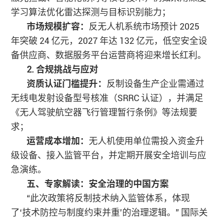
学习算法优化雷达探测与目标识别能力；
市场规模扩容：
反无人机系统市场预计 2025
年突破 24 亿元，2027 年达 132 亿元，低空安全设
备供应商、数据服务平台运营商将迎来增长红利。
2. 合规挑战与应对
资质认证门槛提升：
反制设备生产企业需通过
无线电发射设备型号核准（SRRC 认证），并满足
《无人驾驶航空器飞行管理暂行条例》等法规要
求；
运营成本增加：
无人机使用单位需投入资金升
级设备、接入监管平台，并定期开展安全培训与应
急演练。
五、专家解读：安全治理的中国方案
“此次政策将反制技术纳入监管体系，体现
了‘技术防控与制度约束并重’的治理逻辑。” 国际关