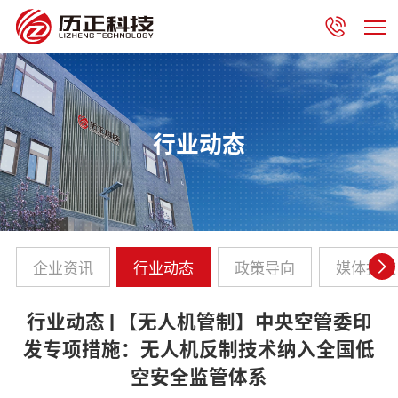
行业动态
企业资讯
行业动态
政策导向
媒体报道
行业动态 | 【无人机管制】中央空管委印
发专项措施：无人机反制技术纳入全国低
空安全监管体系