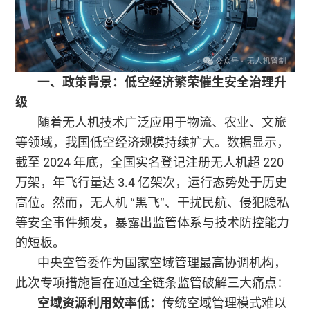
一、政策背景：低空经济繁荣催生安全治理升
级
随着无人机技术广泛应用于物流、农业、文旅
等领域，我国低空经济规模持续扩大。数据显示，
截至 2024 年底，全国实名登记注册无人机超 220
万架，年飞行量达 3.4 亿架次，运行态势处于历史
高位。然而，无人机 “黑飞”、干扰民航、侵犯隐私
等安全事件频发，暴露出监管体系与技术防控能力
的短板。
中央空管委作为国家空域管理最高协调机构，
此次专项措施旨在通过全链条监管破解三大痛点：
空域资源利用效率低：
传统空域管理模式难以