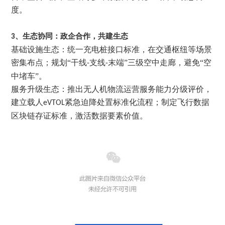
度。
3、
生态协同：政企合作，共建生态
基础设施生态：统一充电桩接口标准，在交通枢纽等场景
密集布点；规划
“干线
支线
末端”三级空中走廊，避免“空
-
-
中堵车”。
服务升级生态：推出无人机物流运营服务能力分级评价，
建立载人
紧急迫降处置标准化流程；制定飞行数据
eVTOL
区块链存证标准，激活数据要素价值。