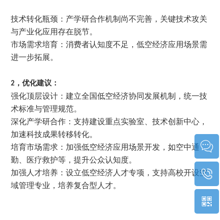
技术转化瓶颈：产学研合作机制尚不完善，关键技术攻关
与产业化应用存在脱节。
市场需求培育：消费者认知度不足，低空经济应用场景需
进一步拓展。
2，优化建议：
强化顶层设计：建立全国低空经济协同发展机制，统一技
术标准与管理规范。
深化产学研合作：支持建设重点实验室、技术创新中心，
加速科技成果转移转化。
培育市场需求：加强低空经济应用场景开发，如空中通
勤、医疗救护等，提升公众认知度。
加强人才培养：设立低空经济人才专项，支持高校开设空
域管理专业，培养复合型人才。