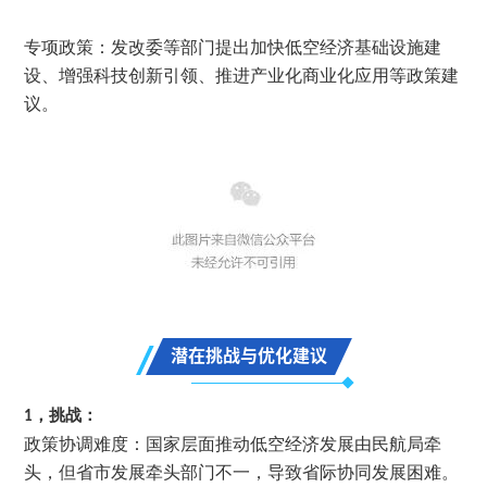
专项政策：发改委等部门提出加快低空经济基础设施建
设、增强科技创新引领、推进产业化商业化应用等政策建
议。
潜在挑战与优化建议
1，挑战：
政策协调难度：国家层面推动低空经济发展由民航局牵
头，但省市发展牵头部门不一，导致省际协同发展困难。