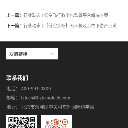
上一篇：
行业动态 | 低空飞行数字化监管平台解决方案
下一篇：
行业动态 | 【低空头条】无人机及上中下游产业链类型图谱
友情链接
联系我们
电话：
400-991-0309
邮箱：
lztech@lizhengtech.com
地址：
北京市海淀区中关村东升国际科学园