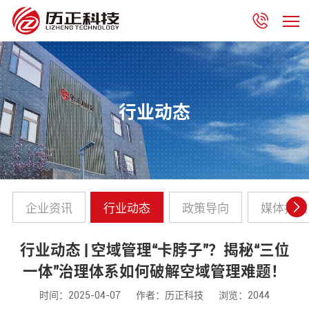
行业动态
企业资讯
行业动态
政策导向
媒体报道
行业动态 | 空域管理“卡脖子”？揭秘“三位
一体”治理体系如何破解空域管理难题！
时间：2025-04-07
作者：历正科技
浏览：2044