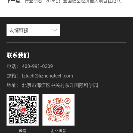
下一篇：
行业动态 | 20.5亿！全国低空经济最大项目在绍兴开工
友情链接
联系我们
电话：
400-991-0309
邮箱：
lztech@lizhengtech.com
地址：
北京市海淀区中关村东升国际科学园
微信
企业抖音