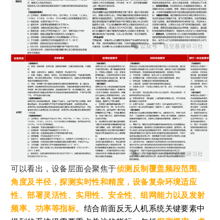
可以看出，
设备层面会聚焦于
侦测反制覆盖频段范围、
角度及半径，探测
实时性和精度，设备复杂环境适应
性、部
署灵活性、实用性、安全性、组网能力以及发射
频率、功率等指标。
结合前面
反无人机系统关键要素中