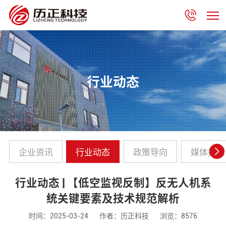
行业动态
企业资讯
行业动态
政策导向
媒体报道
行业动态 | 【低空监视反制】反无人机系
统关键要素及技术规范解析
时间：2025-03-24
作者：历正科技
浏览：8576