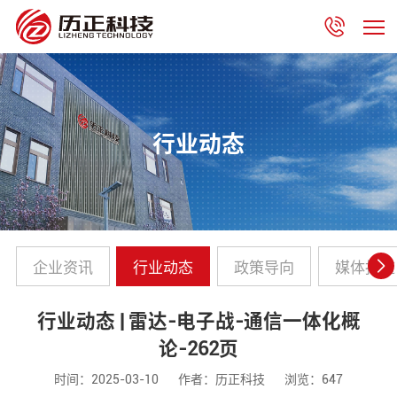
行业动态
企业资讯
行业动态
政策导向
媒体报道
行业动态 | 雷达-电子战-通信一体化概
论-262页
时间：2025-03-10
作者：历正科技
浏览：647