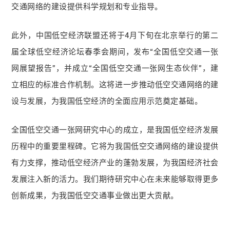
交通网络的建设提供科学规划和专业指导。
此外，中国低空经济联盟还将于4月下旬在北京举行的第二
届全球低空经济论坛春季会期间，发布“全国低空交通一张
网展望报告”，并成立“全国低空交通一张网生态伙伴”，建
立相应的标准合作机制。这将进一步推动低空交通网络的建
设与发展，为我国低空经济的全面应用示范奠定基础。
全国低空交通一张网研究中心的成立，是我国低空经济发展
历程中的重要里程碑。它将为我国低空交通网络的建设提供
有力支撑，推动低空经济产业的蓬勃发展，为我国经济社会
发展注入新的活力。我们期待研究中心在未来能够取得更多
创新成果，为我国低空交通事业做出更大贡献。