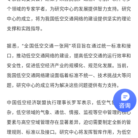
个领域的专家学者，为研究中心的发展提供智力支持。研究
中心的成立，将为我国低空交通网络的建设提供坚实的理论
支撑和实践指导。
据悉，“全国低空交通一张网”项目旨在通过统一标准和接
口，推动低空交通网络的建设，提高低空交通的运行效率和
安全性，促进低空经济产业的规模化、规范化发展。当前，
我国低空交通网络建设面临着标准不统一、技术挑战大等问
题，研究中心的成立将为解决这些问题提供有力支持。
中国低空经济联盟执行理事长罗军表示，低空气象条件复
杂，低空领域的气象、通信、情报、监视等空中管理的核心
要素与高空空域管理存在显著差异，迫切需要制定全新的管
理规则、标准以及接口。研究中心将发挥智库作用，为低空