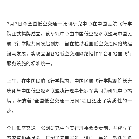
3月3日今全国低空交通一张网研究中心在中国民航飞行学
院正式揭牌成立。该研究中心由中国低空经济联盟与中国民
航飞行学院共同发起创办，旨在推动我国低空交通网络的建
设与发展，实现全国各地低空交通网络指挥平台和地面飞行
服务设施的标准统一。
上午，在中国民航飞行学院内，中国民航飞行学院副院长唐
庆如与中国低空经济联盟执行理事长罗军共同为研究中心揭
牌，标志着“全国低空交通一张网”项目迈出了实质性的一
步。
全国低空交通一张网研究中心实行理事会负责制，并成立了
专家咨询委员会，汇聚了来自民航、通信、导航、软件等多